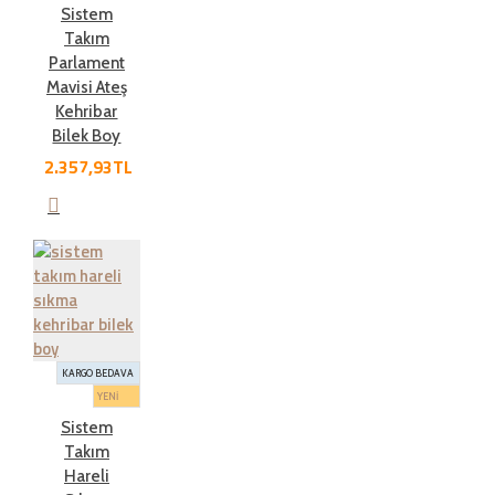
Sistem
Takım
Parlament
Mavisi Ateş
Kehribar
Bilek Boy
2.357,93TL
KARGO BEDAVA
YENİ
Sistem
Takım
Hareli